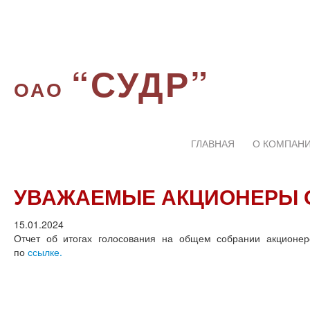
“СУДР”
ОАО
ГЛАВНАЯ
О КОМПАН
УВАЖАЕМЫЕ АКЦИОНЕРЫ О
15.01.2024
Отчет об итогах голосования на общем собрании акционер
по
ссылке.